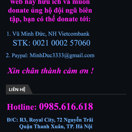
LIÊN HỆ