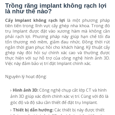
Trồng răng implant không rạch lợi
là như thế nào?
Cấy Implant không rạch lợi
là một phương pháp
tiên tiến trong lĩnh vực cấy ghép nha khoa. Trong đó
trụ Implant được đặt vào xương hàm mà không cần
phải rạch lợi. Phương pháp này giúp hạn chế tối đa
tổn thương mô mềm, giảm đau nhức. Đồng thời rút
ngắn thời gian phục hồi cho khách hàng. Kỹ thuật cấy
ghép này đòi hỏi sự chính xác cao và thường được
thực hiện với sự hỗ trợ của công nghệ hình ảnh 3D.
Việc này đảm bảo vị trí đặt Implant chính xác.
Nguyên lý hoạt động:
Hình ảnh 3D:
Công nghệ chụp cắt lớp CT và hình
ảnh 3D giúp xác định chính xác vị trí. Cùng với đó là
góc độ và độ sâu cần thiết để đặt trụ Implant.
Thiết bị dẫn hướng:
Các thiết bị này được thiết