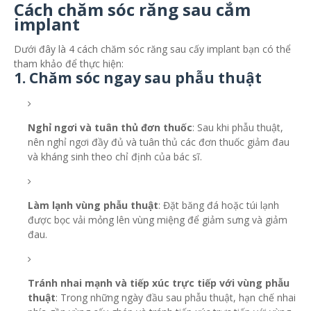
Cách chăm sóc răng sau cắm
implant
Dưới đây là 4 cách chăm sóc răng sau cấy implant bạn có thể
tham khảo để thực hiện:
1. Chăm sóc ngay sau phẫu thuật
Nghỉ ngơi và tuân thủ đơn thuốc
: Sau khi phẫu thuật,
nên nghỉ ngơi đầy đủ và tuân thủ các đơn thuốc giảm đau
và kháng sinh theo chỉ định của bác sĩ.
Làm lạnh vùng phẫu thuật
: Đặt băng đá hoặc túi lạnh
được bọc vải mỏng lên vùng miệng để giảm sưng và giảm
đau.
Tránh nhai mạnh và tiếp xúc trực tiếp với vùng phẫu
thuật
: Trong những ngày đầu sau phẫu thuật, hạn chế nhai