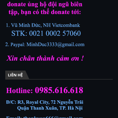
LIÊN HỆ