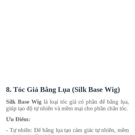
8. Tóc Giả Bằng Lụa (Silk Base Wig)
Silk Base Wig
là loại tóc giả có phần đế bằng lụa,
giúp tạo độ tự nhiên và mềm mại cho phần chân tóc.
Ưu Điểm:
- Tự nhiên
: Đế bằng lụa tạo cảm giác tự nhiên, mềm