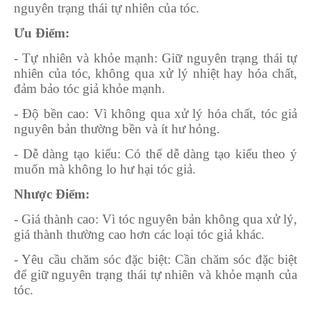
nguyên trạng thái tự nhiên của tóc.
Ưu Điểm:
- Tự nhiên và khỏe mạnh
: Giữ nguyên trạng thái tự
nhiên của tóc, không qua xử lý nhiệt hay hóa chất,
đảm bảo tóc giả khỏe mạnh.
- Độ bền cao
: Vì không qua xử lý hóa chất, tóc giả
nguyên bản thường bền và ít hư hỏng.
- Dễ dàng tạo kiểu
: Có thể dễ dàng tạo kiểu theo ý
muốn mà không lo hư hại tóc giả.
Nhược Điểm:
- Giá thành cao
: Vì tóc nguyên bản không qua xử lý,
giá thành thường cao hơn các loại tóc giả khác.
- Yêu cầu chăm sóc đặc biệt
: Cần chăm sóc đặc biệt
để giữ nguyên trạng thái tự nhiên và khỏe mạnh của
tóc.