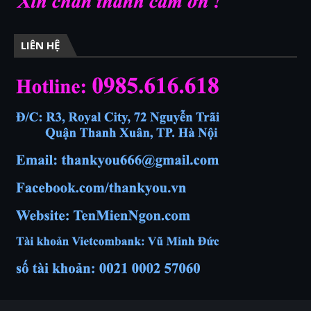
LIÊN HỆ