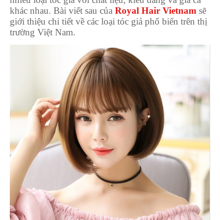
khác nhau. Bài viết sau của
Royal Hair Vietnam
sẽ
giới thiệu chi tiết về các loại tóc giả phổ biến trên thị
trường Việt Nam.