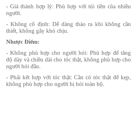
- Giá thành hợp lý
: Phù hợp với túi tiền của nhiều
người.
- Không cố định
: Dễ dàng tháo ra khi không cần
thiết, không gây khó chịu.
Nhược Điểm:
- Không phù hợp cho người hói
: Phù hợp để tăng
độ dày và chiều dài cho tóc thật, không phù hợp cho
người hói đầu.
- Phải kết hợp với tóc thật
: Cần có tóc thật để kẹp,
không phù hợp cho người bị hói toàn bộ.