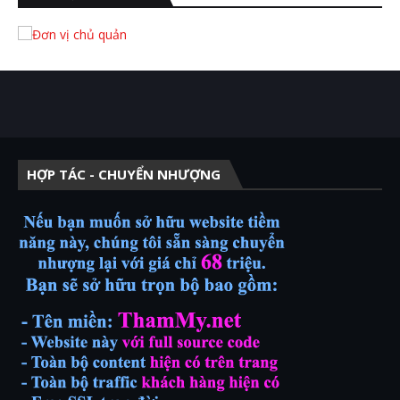
HỢP TÁC - CHUYỂN NHƯỢNG