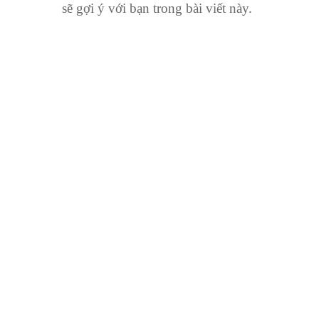
sẽ gợi ý với bạn trong bài viết này.