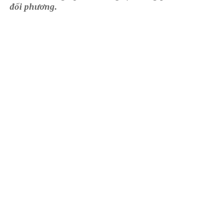
đối phương.