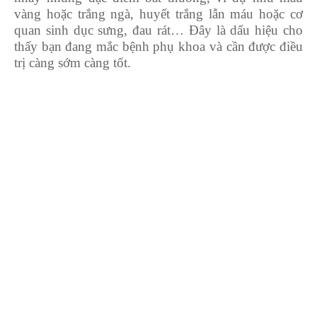
vàng hoặc trắng ngà, huyết trắng lẫn máu hoặc cơ
quan sinh dục sưng, đau rát… Đây là dấu hiệu cho
thấy bạn đang mắc bệnh phụ khoa và cần được điều
trị càng sớm càng tốt.