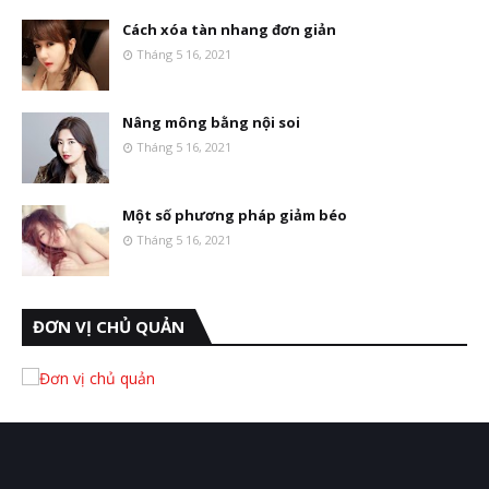
Cách xóa tàn nhang đơn giản
Tháng 5 16, 2021
Nâng mông bằng nội soi
Tháng 5 16, 2021
Một số phương pháp giảm béo
Tháng 5 16, 2021
ĐƠN VỊ CHỦ QUẢN