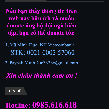
LIÊN HỆ