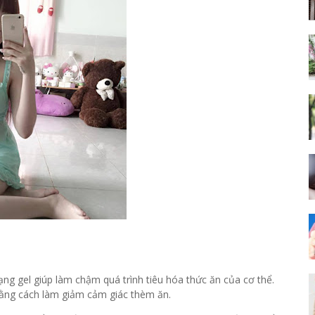
ng gel giúp làm chậm quá trình tiêu hóa thức ăn của cơ thể.
 bằng cách làm giảm cảm giác thèm ăn.